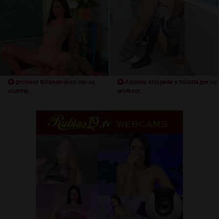
profesor follando duro con su
Alumna atrapada y follada por su
alumna
profesor