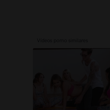
Vídeos porno similares