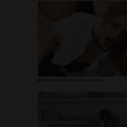
Follada dura del profesor a su alumna