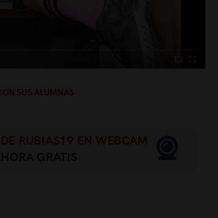
CON SUS ALUMNAS
 DE RUBIAS19 EN WEBCAM
AHORA GRATIS