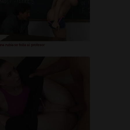
a rubia se folla al profesor