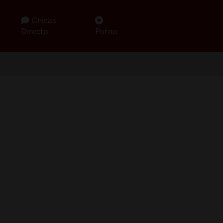
Chicas
Directo
Porno