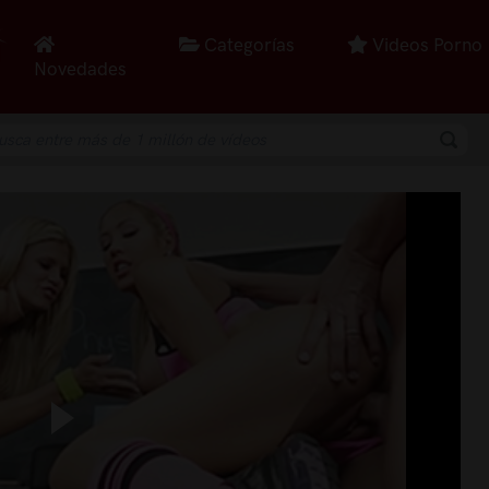
Categorías
Videos Porno
Novedades