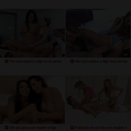
Trío con madre e hija en la cama
Trio con madre e hija muy zorras
Trio de sexo con madre e hija
Follando en un trio con madre e