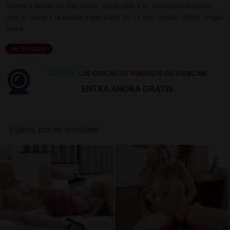
Madre e hija en un trio brutal la hija pilla a su madrastra follando
con su novio y la invitan a participar en un trio familiar donde tragan
leche
by: Brazzers
ONLINE.
LAS CHICAS DE RUBIAS19 EN WEBCAM
ENTRA AHORA GRATIS
Vídeos porno similares