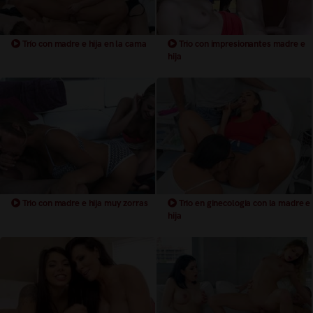
Trío con madre e hija en la cama
Trio con impresionantes madre e
hija
Trio con madre e hija muy zorras
Trio en ginecologia con la madre e
hija