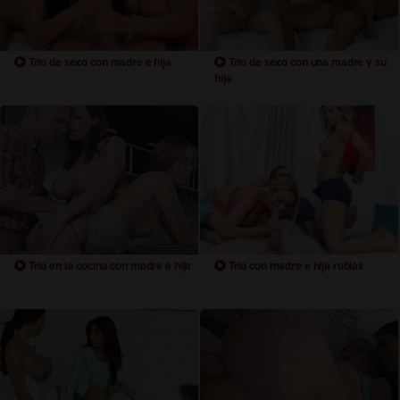
Trio de sexo con madre e hija
Trio de sexo con una madre y su
hija
Trio en la cocina con madre e hija
Trío con madre e hija rubias