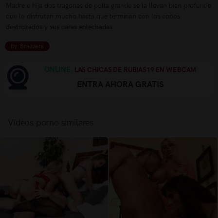
Madre e hija dos tragonas de polla grande se la llevan bien profundo
que lo disfrutan mucho hasta que terminan con los coños
destrozados y sus caras enlechadas
by: Brazzers
ONLINE.
LAS CHICAS DE RUBIAS19 EN WEBCAM
ENTRA AHORA GRATIS
Vídeos porno similares