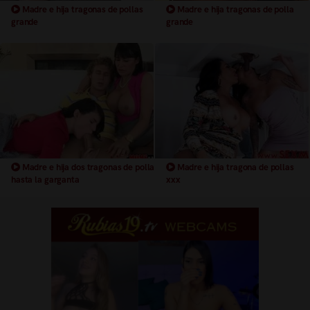
Madre e hija tragonas de pollas
Madre e hija tragonas de polla
grande
grande
Madre e hija dos tragonas de polla
Madre e hija tragona de pollas
hasta la garganta
xxx