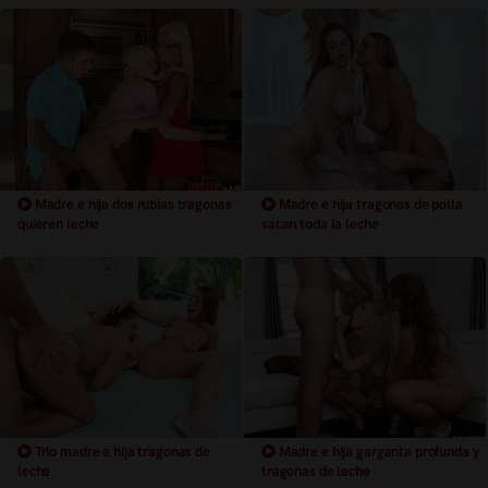
Madre e hija dos rubias tragonas
Madre e hija tragonas de polla
quieren leche
sacan toda la leche
Trio madre e hija tragonas de
Madre e hija garganta profunda y
leche
tragonas de leche