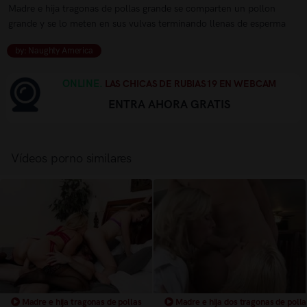
Madre e hija tragonas de pollas grande se comparten un pollon
grande y se lo meten en sus vulvas terminando llenas de esperma
by: Naughty America
ONLINE.
LAS CHICAS DE RUBIAS19 EN WEBCAM
ENTRA AHORA GRATIS
Vídeos porno similares
Madre e hija tragonas de pollas
Madre e hija dos tragonas de polla