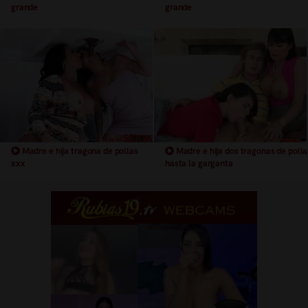
grande
grande
Madre e hija tragona de pollas
Madre e hija dos tragonas de polla
xxx
hasta la garganta