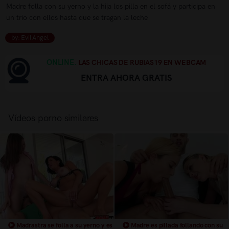
Madre folla con su yerno y la hija los pilla en el sofá y participa en
un trio con ellos hasta que se tragan la leche
by: Evil Angel
ONLINE.
LAS CHICAS DE RUBIAS19 EN WEBCAM
ENTRA AHORA GRATIS
Vídeos porno similares
Madrastra se folla a su yerno y es
Madre es pillada follando con su