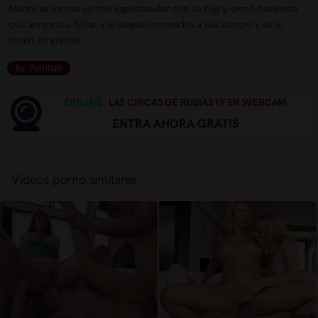
Madre se monta un trio espectacular con su hija y yerno haciendo
que aprenda a follar y le saquen provecho a sus cuerpo y se lo
pasen en grande
by: Pornhub
ONLINE.
LAS CHICAS DE RUBIAS19 EN WEBCAM
ENTRA AHORA GRATIS
Vídeos porno similares