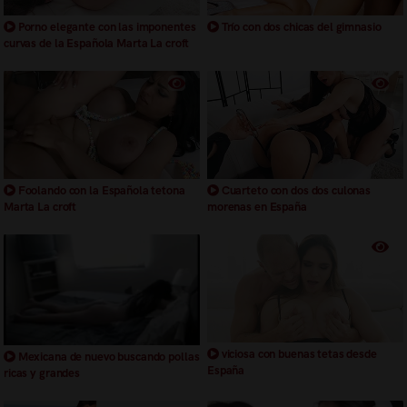
Porno elegante con las imponentes
Trío con dos chicas del gimnasio
curvas de la Española Marta La croft
Foolando con la Española tetona
Cuarteto con dos dos culonas
Marta La croft
morenas en España
viciosa con buenas tetas desde
Mexicana de nuevo buscando pollas
España
ricas y grandes