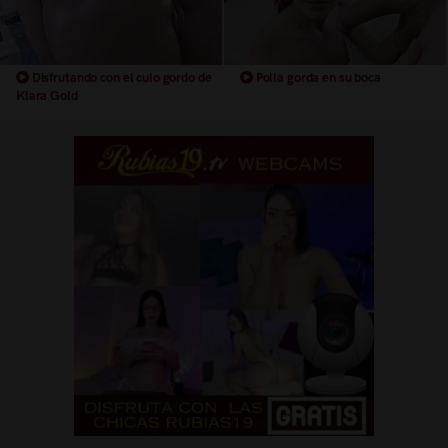
Disfrutando con el culo gordo de
Polla gorda en su boca
Klara Gold