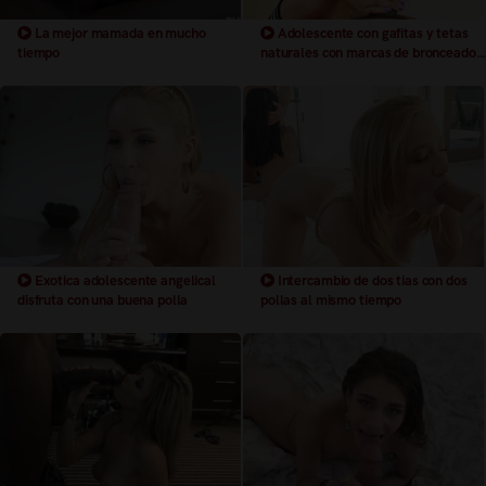
La mejor mamada en mucho
Adolescente con gafitas y tetas
tiempo
naturales con marcas de bronceado
muy guarra
Exotica adolescente angelical
Intercambio de dos tias con dos
disfruta con una buena polla
pollas al mismo tiempo