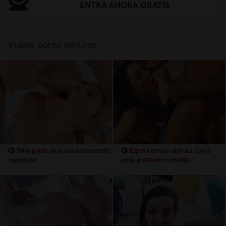
ENTRA AHORA GRATIS
Vídeos porno similares
Polla gorda para una adolescente
Esposa tetona disfruta con la
regordeta
polla gorda de su marido