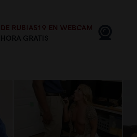
 DE RUBIAS19 EN WEBCAM
AHORA GRATIS