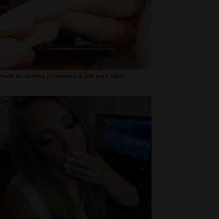
taria se calienta y convence al jefe para follar