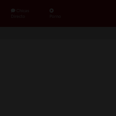
Chicas
Directo
Porno