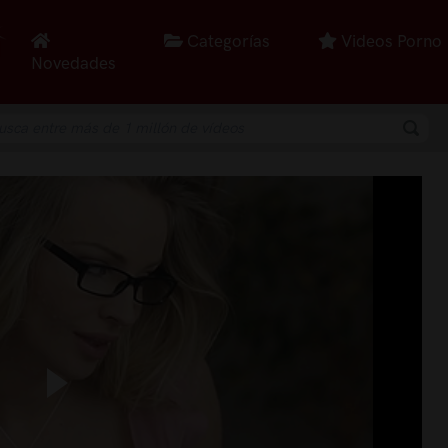
Categorías
Videos Porno
Novedades