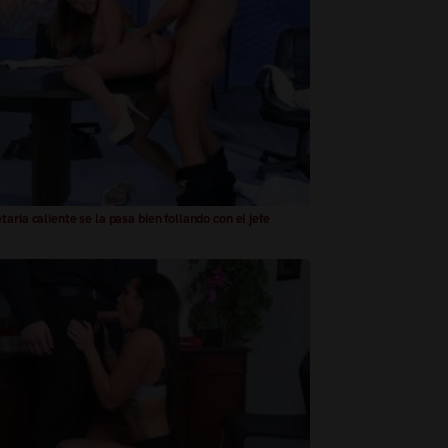
taria caliente se la pasa bien follando con el jefe