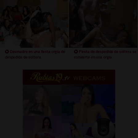
Desmadre en una fiesta orgia de
Fiesta de despedida de soltera se
despedida de soltera
convierte en una orgia