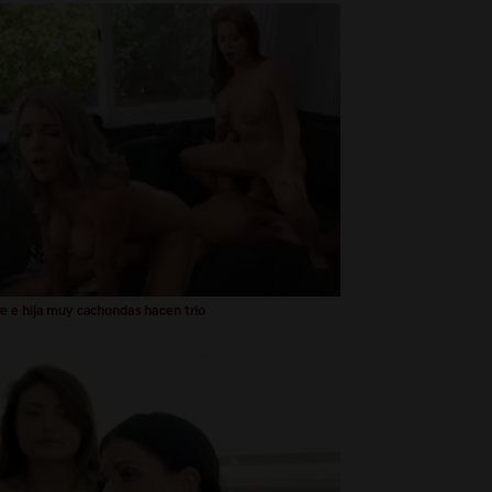
 e hija muy cachondas hacen trio