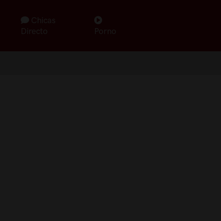
Chicas
Directo
Porno