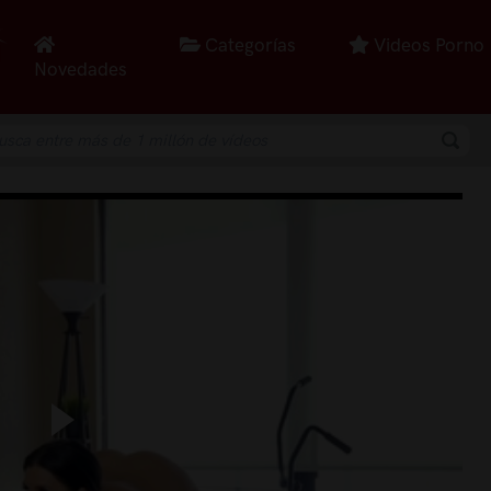
Categorías
Videos Porno
Novedades