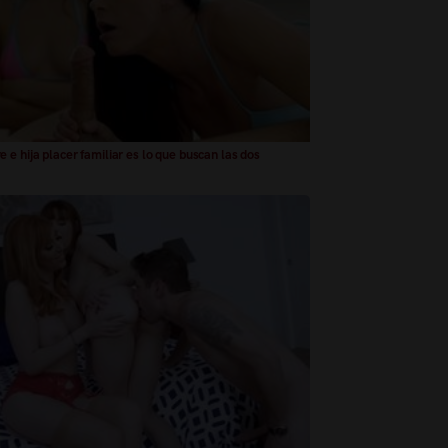
 e hija placer familiar es lo que buscan las dos