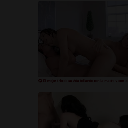
El mejor trio de su vida follando con la madre y con la 