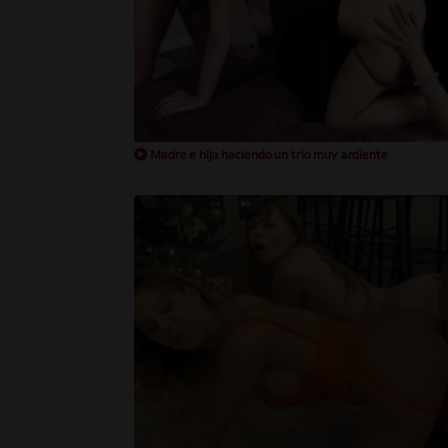
Madre e hija haciendo un trio muy ardiente