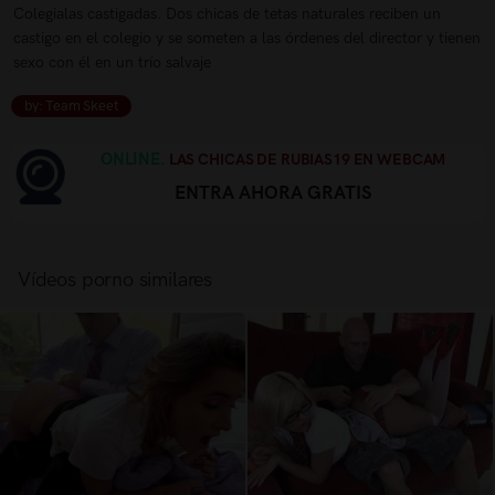
Colegialas castigadas. Dos chicas de tetas naturales reciben un
castigo en el colegio y se someten a las órdenes del director y tienen
sexo con él en un trío salvaje
by: Team Skeet
ONLINE.
LAS CHICAS DE RUBIAS19 EN WEBCAM
ENTRA AHORA GRATIS
Vídeos porno similares