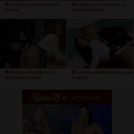
Colegiala es castigada por su
Colegiala es castigada por su
profesor
profesor particular
Colegiala con minifalda es
Lesbianas profesora castiga a una
castigada por profesor
colegiala