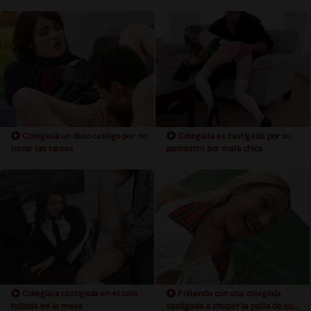
Colegiala un duro castigo por no
Colegiala es castigada por su
hacer las tareas
padrastro por mala chica
Colegiala castigada en el cole
Follando con una colegiala
follada en la mesa
castigada a chupar la polla de su