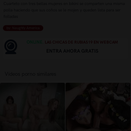
Cuarteto con tres bellas mujeres en bikini se comparten una misma
polla haciendo que sus coños se le mojen y queden lista para ser
folladas
by: Naughty America
ONLINE.
LAS CHICAS DE RUBIAS19 EN WEBCAM
ENTRA AHORA GRATIS
Vídeos porno similares