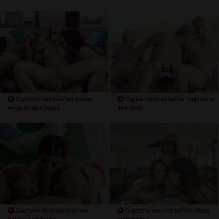
Cuarteto con tres hermosas
Orgias con tres bellas mujeres al
mujeres bien putas
aire libre
Cuarteto follando con tres
Cuarteto con tres bellas chicas