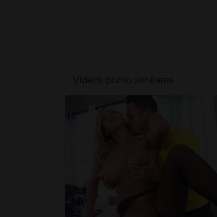
Vídeos porno similares