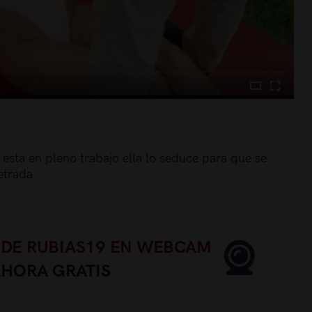
esta en pleno trabajo ella lo seduce para que se
etrada
 DE RUBIAS19 EN WEBCAM
AHORA GRATIS