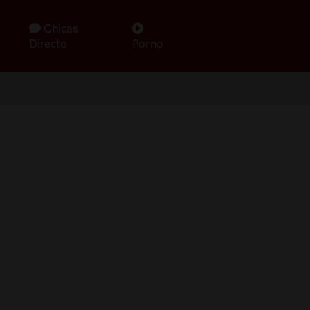
Chicas
Directo
Porno