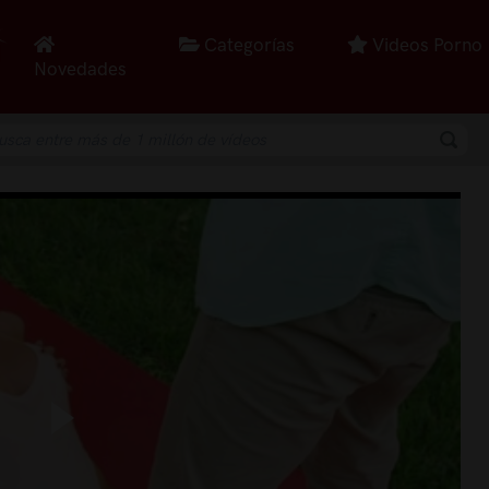
Categorías
Videos Porno
Novedades