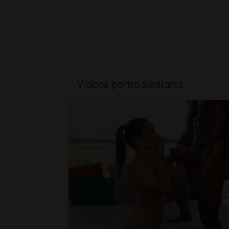
Vídeos porno similares