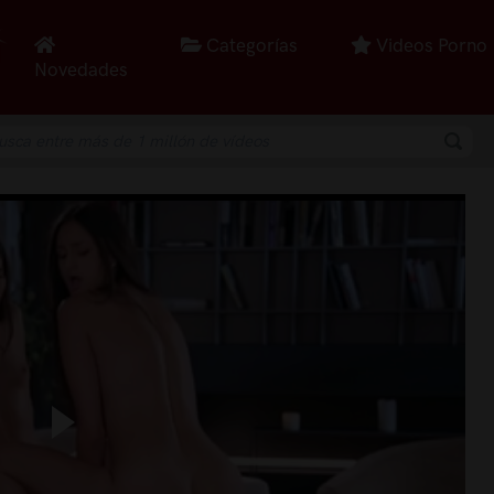
Categorías
Videos Porno
Novedades