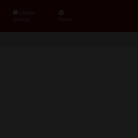
Chicas
Directo
Porno