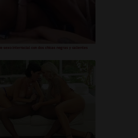
de sexo interracial con dos chicas negras y calientes