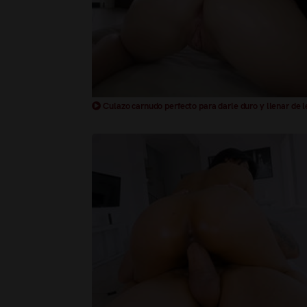
Culazo carnudo perfecto para darle duro y llenar de 