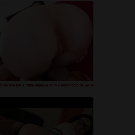
o de una bella rubia dandole duro y llenandolo de leche