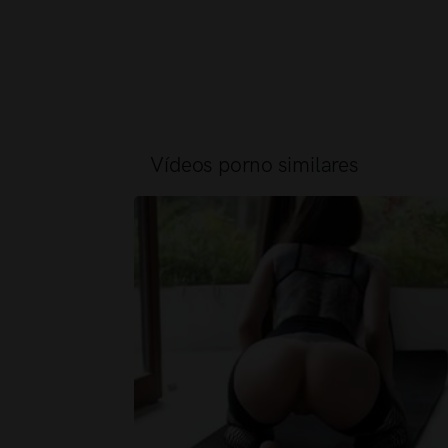
Vídeos porno similares