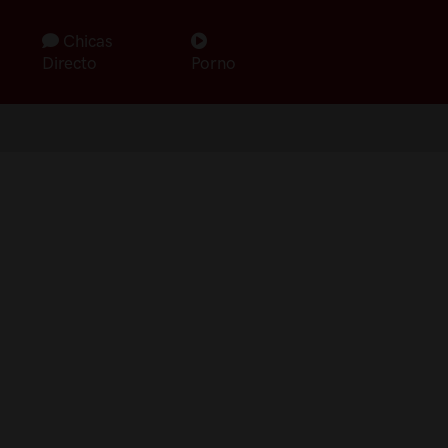
Chicas
Directo
Porno