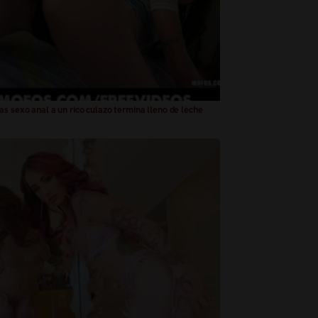
as sexo anal a un rico culazo termina lleno de leche