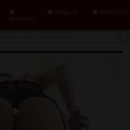
Categorías
Videos Porno
Novedades