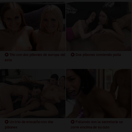
Trio con dos pibones de europa del
Dos pibones comiendo polla
este
Un trio de ensueño con dos
Follando con la secretaria se
pibones
corre encima de su culo