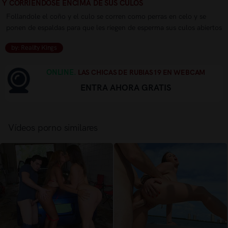
Y CORRIENDOSE ENCIMA DE SUS CULOS
Follandole el coño y el culo se corren como perras en celo y se
ponen de espaldas para que les riegen de esperma sus culos abiertos
by: Reality Kings
ONLINE.
LAS CHICAS DE RUBIAS19 EN WEBCAM
ENTRA AHORA GRATIS
Vídeos porno similares