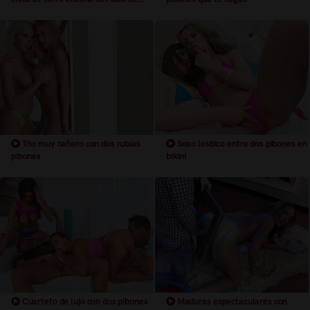
ellas
Trio muy cañero con dos rubias
Sexo lesbico entre dos pibones en
pibones
bikini
Cuarteto de lujo con dos pibones
Maduras espectaculares con