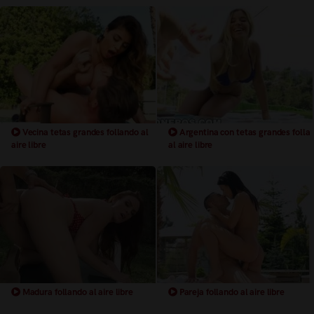
Vecina tetas grandes follando al
Argentina con tetas grandes folla
aire libre
al aire libre
Madura follando al aire libre
Pareja follando al aire libre