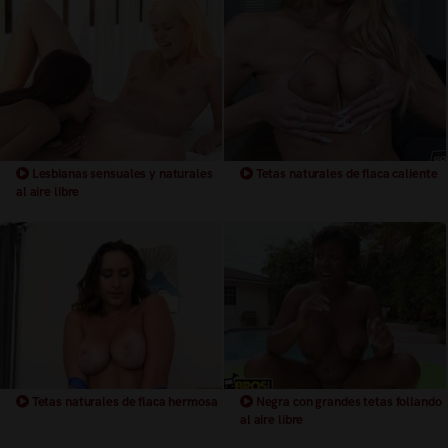
Lesbianas sensuales y naturales
Tetas naturales de flaca caliente
al aire libre
Tetas naturales de flaca hermosa
Negra con grandes tetas follando
al aire libre