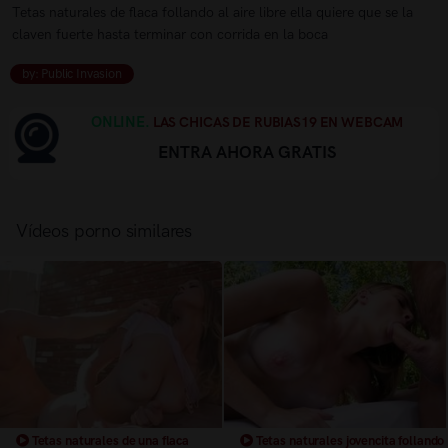
Tetas naturales de flaca follando al aire libre ella quiere que se la
claven fuerte hasta terminar con corrida en la boca
by: Public Invasion
ONLINE.
LAS CHICAS DE RUBIAS19 EN WEBCAM
ENTRA AHORA GRATIS
Vídeos porno similares
Tetas naturales de una flaca
Tetas naturales jovencita follando