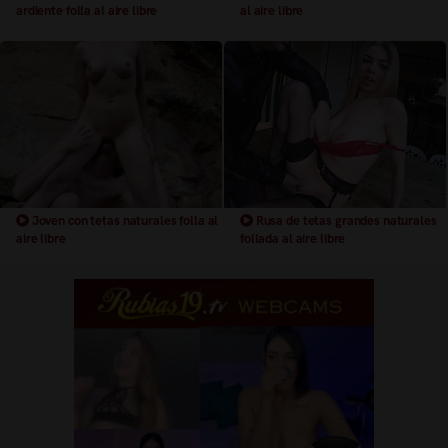
ardiente folla al aire libre
al aire libre
Joven con tetas naturales folla al
Rusa de tetas grandes naturales
aire libre
follada al aire libre