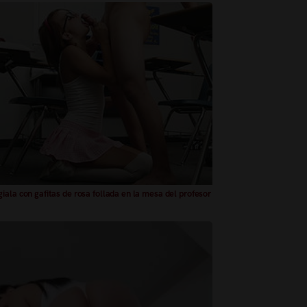
iala con gafitas de rosa follada en la mesa del profesor