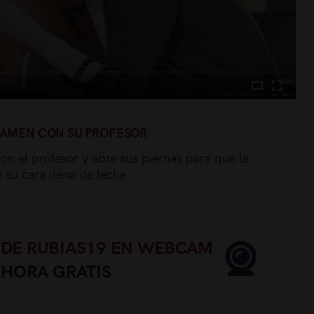
EXAMEN CON SU PROFESOR
on el profesor y abre sus piernas para que le
 su cara llena de leche
 DE RUBIAS19 EN WEBCAM
AHORA GRATIS