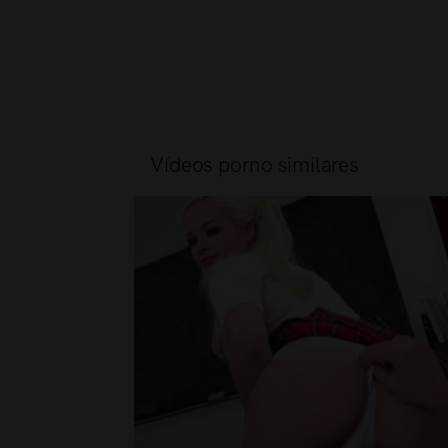
Vídeos porno similares