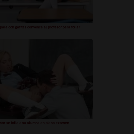
iala con gafitas convence al profesor para follar
sor se folla a su alumna en pleno examen