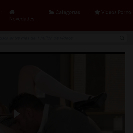
Categorías
Videos Porno
Novedades