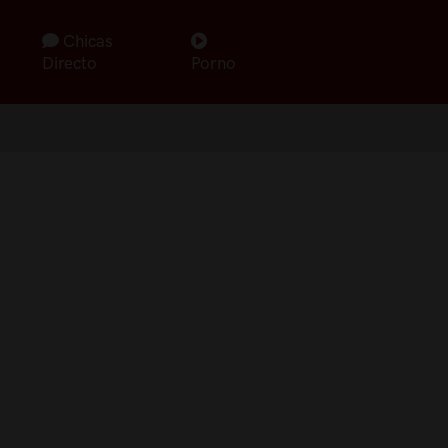
Chicas
Directo
Porno