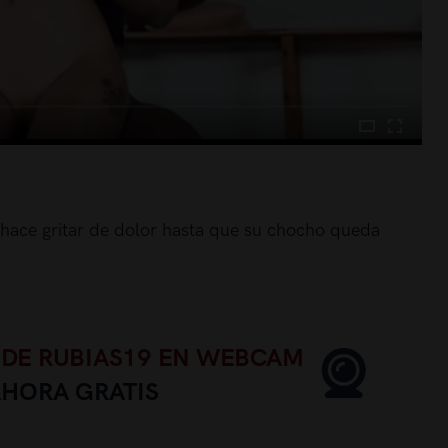
a hace gritar de dolor hasta que su chocho queda
 DE RUBIAS19 EN WEBCAM
AHORA GRATIS