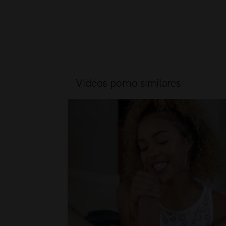
Vídeos porno similares