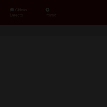
Chicas
Directo
Porno