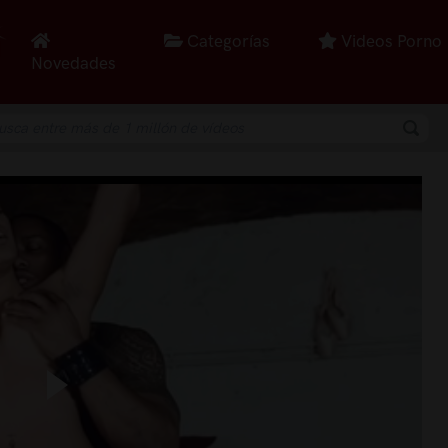
Categorías
Videos Porno
Novedades