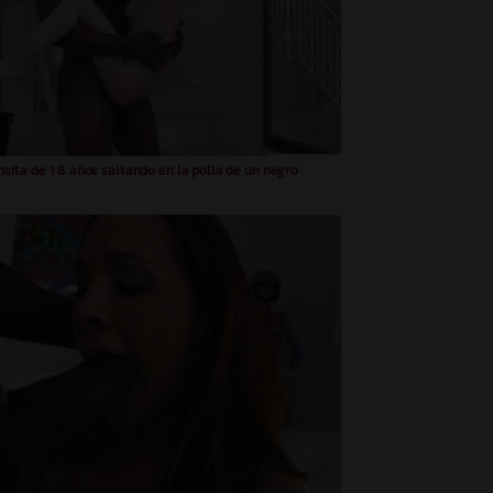
cita de 18 años saltando en la polla de un negro