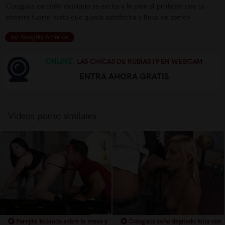
Colegiala de coño depilado se excita y le pide al profesor que la
penetre fuerte hasta que queda satisfecha y llena de semen
by: Naughty America
ONLINE.
LAS CHICAS DE RUBIAS19 EN WEBCAM
ENTRA AHORA GRATIS
Vídeos porno similares
Parejita follando sobre la mesa y
Colegiala coño depilado folla con