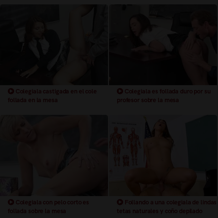
Colegiala castigada en el cole
Colegiala es follada duro por su
follada en la mesa
profesor sobre la mesa
Colegiala con pelo corto es
Follando a una colegiala de lindas
follada sobre la mesa
tetas naturales y coño depilado