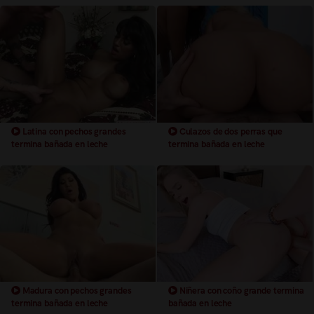
Latina con pechos grandes
Culazos de dos perras que
termina bañada en leche
termina bañada en leche
Madura con pechos grandes
Niñera con coño grande termina
termina bañada en leche
bañada en leche