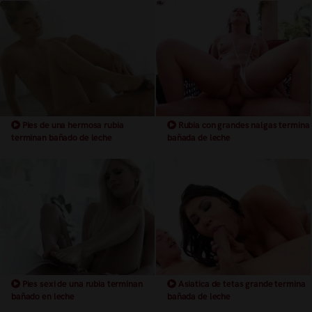
Pies de una hermosa rubia
Rubia con grandes nalgas termina
terminan bañado de leche
bañada de leche
Pies sexi de una rubia terminan
Asiatica de tetas grande termina
bañado en leche
bañada de leche