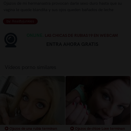
Ojazos de mi hermanastra provocan darle sexo duro hasta que su
vagina le quede blandita y sus ojos queden bañados de leche
by: Realityjunkies
ONLINE.
LAS CHICAS DE RUBIAS19 EN WEBCAM
ENTRA AHORA GRATIS
Vídeos porno similares
Ojazos de una rubia terminan
Ojazos de chloe Love terminan