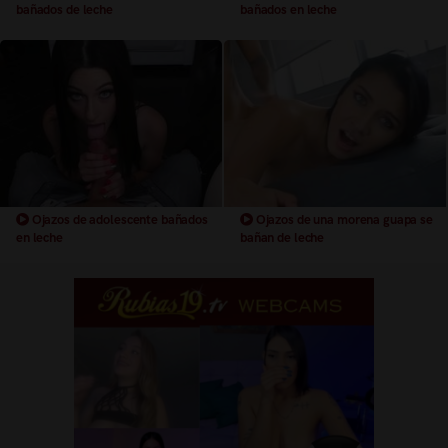
bañados de leche
bañados en leche
Ojazos de adolescente bañados
Ojazos de una morena guapa se
en leche
bañan de leche