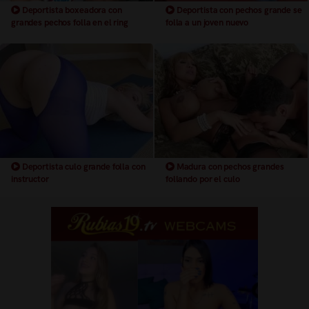
Deportista boxeadora con
Deportista con pechos grande se
grandes pechos folla en el ring
folla a un joven nuevo
Deportista culo grande folla con
Madura con pechos grandes
instructor
follando por el culo