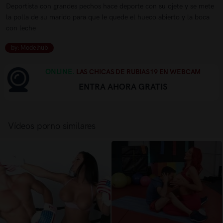
Deportista con grandes pechos hace deporte con su ojete y se mete
la polla de su marido para que le quede el hueco abierto y la boca
con leche
by: Modelhub
ONLINE.
LAS CHICAS DE RUBIAS19 EN WEBCAM
ENTRA AHORA GRATIS
Vídeos porno similares