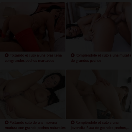
Follando el culo a una brasileña
Rompiendole el culo a una mulata
con grandes pechos marcados
de grandes pechos
Follando culo de una morena
Rompiéndole el culo a una
madura con grande pechos naturales
jovencita Rusa de grandes pechos,