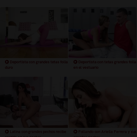
Deportista con grandes tetas folla
Deportista con tetas grandes folla
duro
en el vestuario
Latina con grandes pechos recibe
Follando con Ariella Ferrera y sus