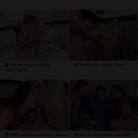
Trio con mis dos vecinas
Trio con dos vecinas rubias
adolescente
Trios con dos vecinas muy guarras
Trio con dos jovencitas vecinas