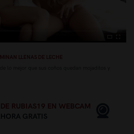
RMINAN LLENAS DE LECHE
sa de lo mejor que sus coños quedan mojaditos y
 DE RUBIAS19 EN WEBCAM
AHORA GRATIS