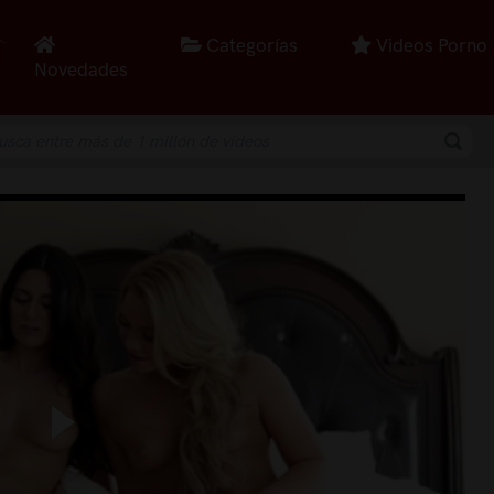
Categorías
Videos Porno
Novedades