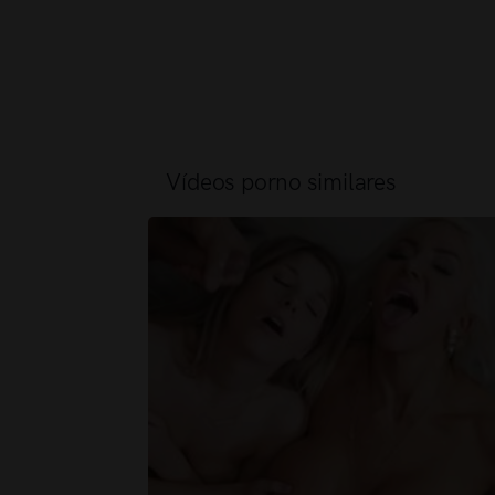
Vídeos porno similares