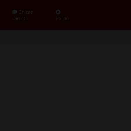
Chicas
Directo
Porno