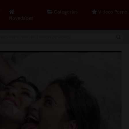
Categorías
Videos Porno
Novedades