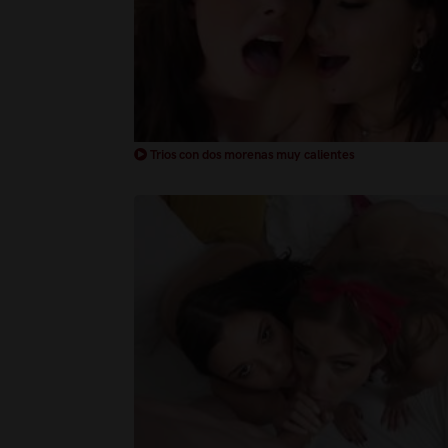
Trios con dos morenas muy calientes