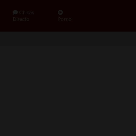
Chicas
Directo
Porno