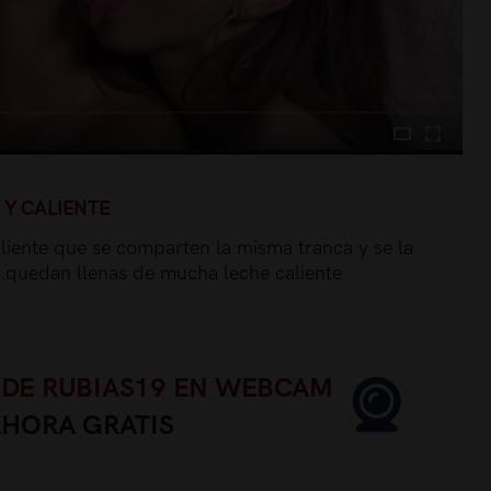
 Y CALIENTE
liente que se comparten la misma tranca y se la
s quedan llenas de mucha leche caliente
 DE RUBIAS19 EN WEBCAM
AHORA GRATIS