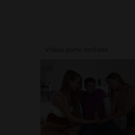
Vídeos porno similares