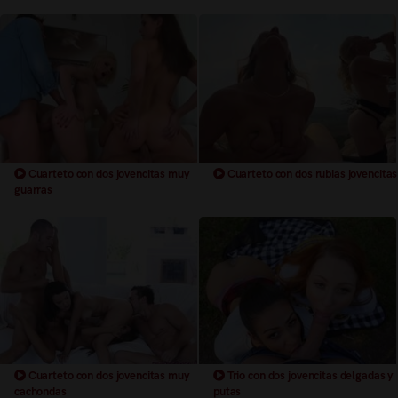
Cuarteto con dos jovencitas muy
Cuarteto con dos rubias jovencitas
guarras
Cuarteto con dos jovencitas muy
Trio con dos jovencitas delgadas y
cachondas
putas