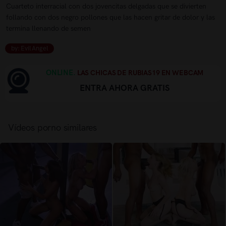
Cuarteto interracial con dos jovencitas delgadas que se divierten
follando con dos negro pollones que las hacen gritar de dolor y las
termina llenando de semen
by: Evil Angel
ONLINE.
LAS CHICAS DE RUBIAS19 EN WEBCAM
ENTRA AHORA GRATIS
Vídeos porno similares