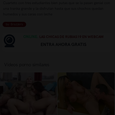
Cuarteto con tres estudiantes bien putas que se la pasan genial con
una tranka grande y la disfrutan hasta que sus chochos quedan
humedos y sus caras con leche
by: Brazzers
ONLINE.
LAS CHICAS DE RUBIAS19 EN WEBCAM
ENTRA AHORA GRATIS
Vídeos porno similares