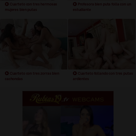
Cuarteto con tres hermosas
Profesora bien puta folla con un
mujeres bien putas
estudiante
Cuarteto con tres zorras bien
Cuarteto follando con tres putas
cachondas
ardientes