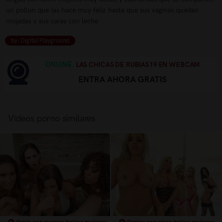
un pollon que las hace muy feliz hasta que sus vaginas quedan
mojadas y sus caras con leche
by: Digital Playground
ONLINE.
LAS CHICAS DE RUBIAS19 EN WEBCAM
ENTRA AHORA GRATIS
Vídeos porno similares