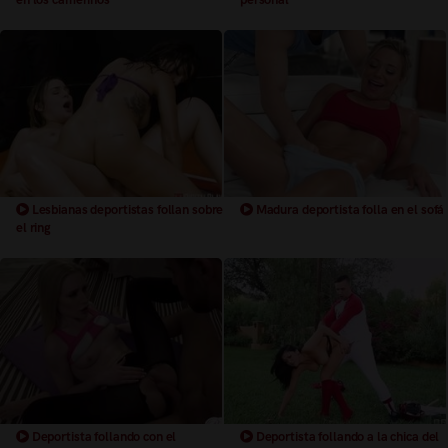
Lesbianas deportistas follan sobre
Madura deportista folla en el sofá
el ring
Deportista follando con el
Deportista follando a la chica del