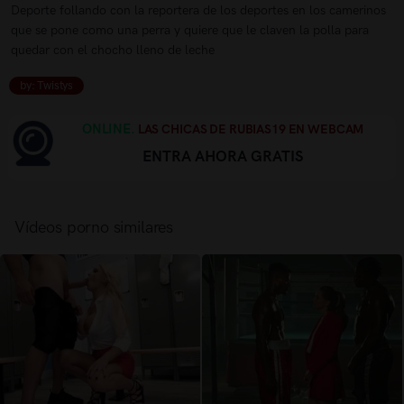
Deporte follando con la reportera de los deportes en los camerinos
que se pone como una perra y quiere que le claven la polla para
quedar con el chocho lleno de leche
by: Twistys
ONLINE.
LAS CHICAS DE RUBIAS19 EN WEBCAM
ENTRA AHORA GRATIS
Vídeos porno similares