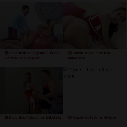
Deportista pechugona es follada
Deportista follando a la
mientras hace deporte
animadora
Deportista folla con un futbolista
Deportista le follan el ojete