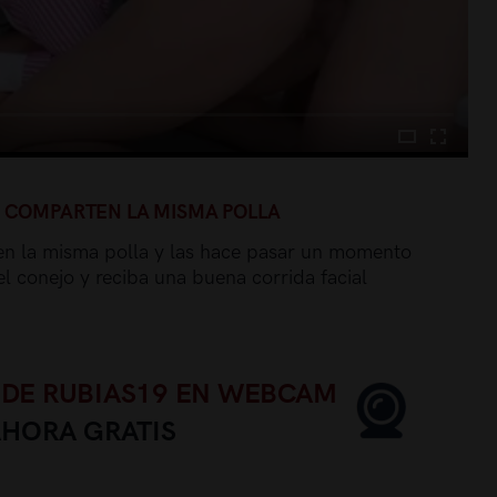
E COMPARTEN LA MISMA POLLA
en la misma polla y las hace pasar un momento
 conejo y reciba una buena corrida facial
 DE RUBIAS19 EN WEBCAM
AHORA GRATIS