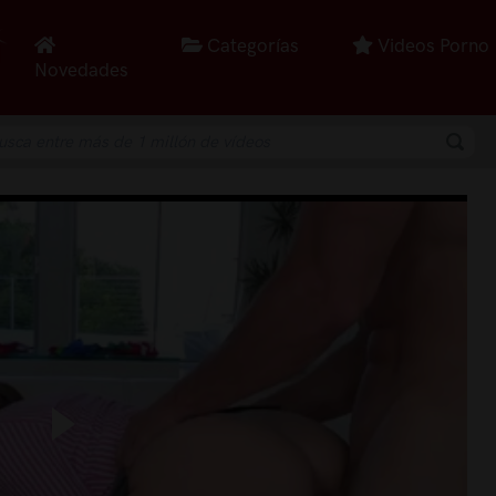
Categorías
Videos Porno
Novedades