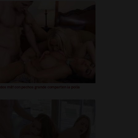
 dos milf con pechos grande comparten la polla