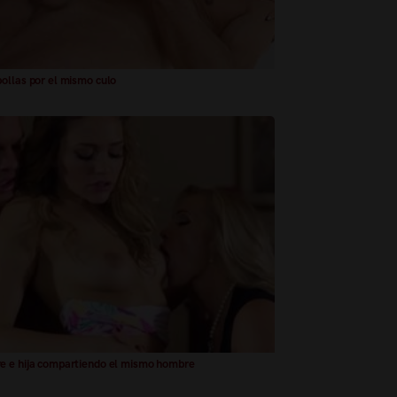
ollas por el mismo culo
 e hija compartiendo el mismo hombre