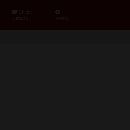
Chicas
Directo
Porno