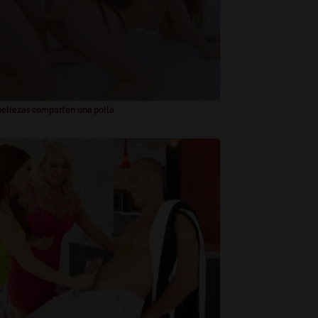
ellezas comparten una polla