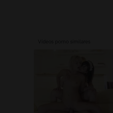
Vídeos porno similares