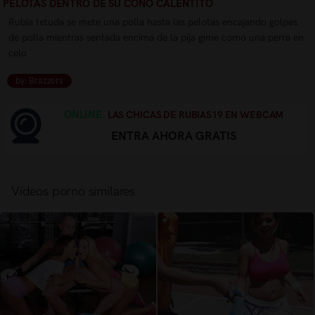
PELOTAS DENTRO DE SU COÑO CALENTITO
Rubia tetuda se mete una polla hasta las pelotas encajando golpes
de polla mientras sentada encima de la pija gime como una perra en
celo
by: Brazzers
ONLINE.
LAS CHICAS DE RUBIAS19 EN WEBCAM
ENTRA AHORA GRATIS
Vídeos porno similares