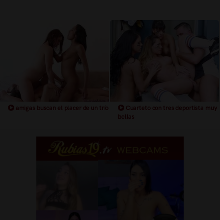
amigas buscan el placer de un trío
Cuarteto con tres deportista muy
bellas