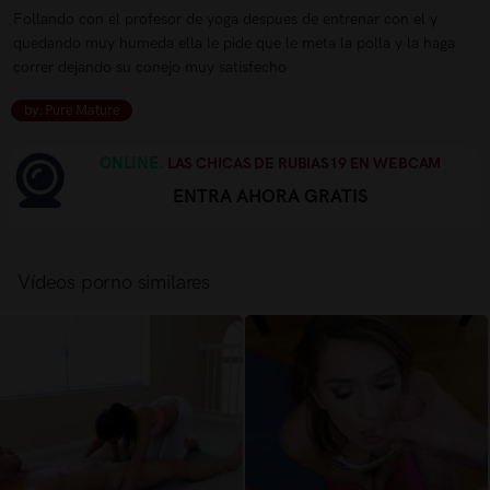
Follando con el profesor de yoga despues de entrenar con el y
quedando muy humeda ella le pide que le meta la polla y la haga
correr dejando su conejo muy satisfecho
by: Pure Mature
ONLINE.
LAS CHICAS DE RUBIAS19 EN WEBCAM
ENTRA AHORA GRATIS
Vídeos porno similares