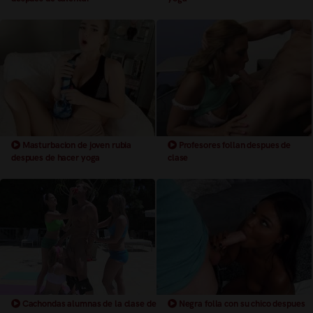
Masturbacion de joven rubia
Profesores follan despues de
despues de hacer yoga
clase
Cachondas alumnas de la clase de
Negra folla con su chico despues