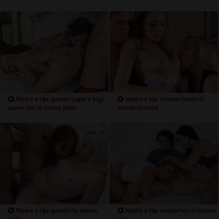
Madre e hija quieren jugar a algo
Madre e hija compartiendo el
nuevo con la misma polla
mismo hombre
Madre e hija quieren la misma
Madre e hija comparten el mismo