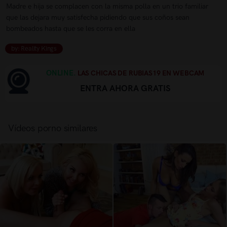
Madre e hija se complacen con la misma polla en un trio familiar
que las dejara muy satisfecha pidiendo que sus coños sean
bombeados hasta que se les corra en ella
by: Reality Kings
ONLINE.
LAS CHICAS DE RUBIAS19 EN WEBCAM
ENTRA AHORA GRATIS
Vídeos porno similares