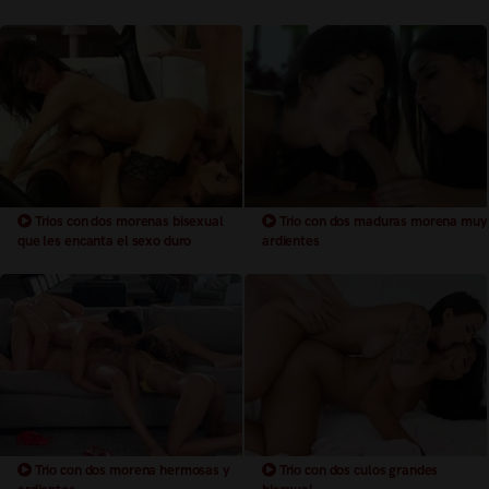
Trios con dos morenas bisexual
Trio con dos maduras morena muy
que les encanta el sexo duro
ardientes
Trio con dos morena hermosas y
Trio con dos culos grandes