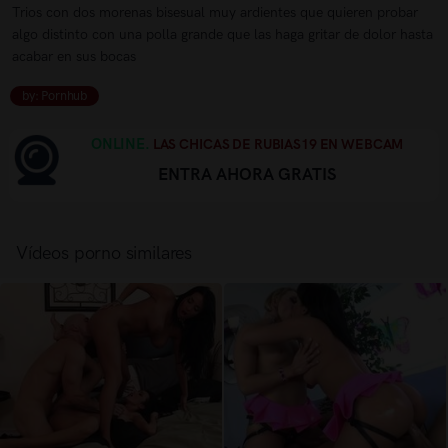
Trios con dos morenas bisesual muy ardientes que quieren probar
algo distinto con una polla grande que las haga gritar de dolor hasta
acabar en sus bocas
by: Pornhub
ONLINE.
LAS CHICAS DE RUBIAS19 EN WEBCAM
ENTRA AHORA GRATIS
Vídeos porno similares