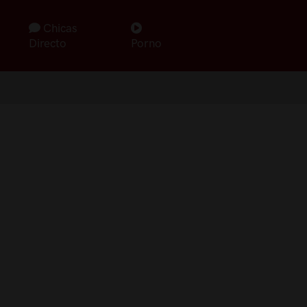
Chicas
Directo
Porno