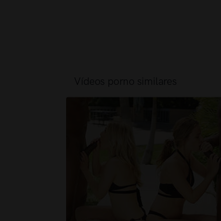
Vídeos porno similares