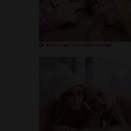
Trio con dos hermosas adolescente rubias