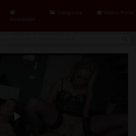
Categorías
Videos Porno
Novedades