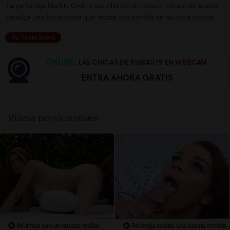
La pelñirroja Maddy Oreilly sacudiendo su culazo untado en aceite
cabalga una polla hasta que recibe una corrida en su boca viciosa
by: Team Skeet
ONLINE.
LAS CHICAS DE RUBIAS19 EN WEBCAM
ENTRA AHORA GRATIS
Vídeos porno similares
Pelirroja con un culazo recibe
Pelirroja recibe una buena corrida