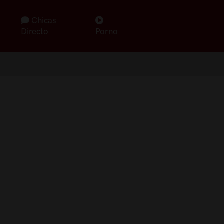
Chicas
Directo
Porno