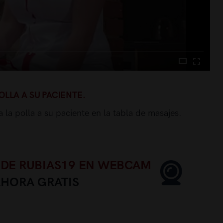
LLA A SU PACIENTE.
a polla a su paciente en la tabla de masajes.
 DE RUBIAS19 EN WEBCAM
AHORA GRATIS