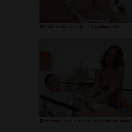
Enfermera tetona se folla a un paciente timido
enfermera limpia la polla de los paciente con la boca