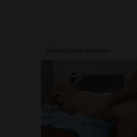
Vídeos porno similares