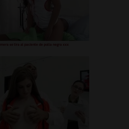
mera se tira al paciente de polla negra xxx