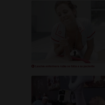
Lasciva enfermera rubia se folla a su paciente