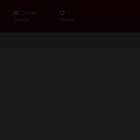
Chicas
Directo
Porno