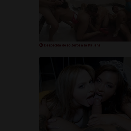
Despedida de solteros a la Italiana