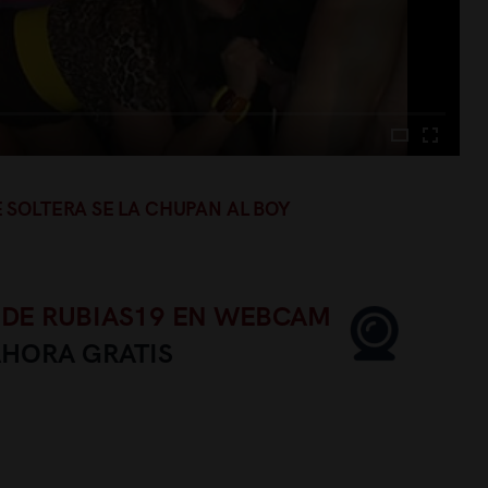
 SOLTERA SE LA CHUPAN AL BOY
 DE RUBIAS19 EN WEBCAM
AHORA GRATIS