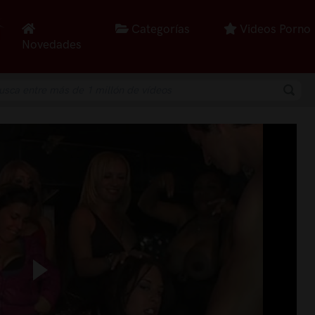
Categorías
Videos Porno
Novedades