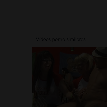
Vídeos porno similares