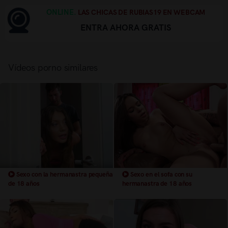
ONLINE.
LAS CHICAS DE RUBIAS19 EN WEBCAM
ENTRA AHORA GRATIS
Vídeos porno similares
Sexo con la hermanastra pequeña
Sexo en el sofa con su
de 18 años
hermanastra de 18 años