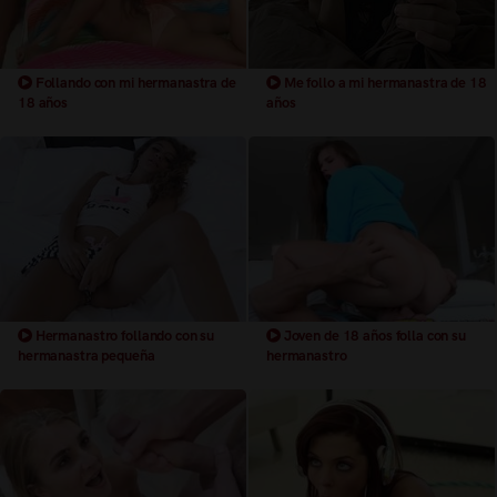
Follando con mi hermanastra de
Me follo a mi hermanastra de 18
18 años
años
Hermanastro follando con su
Joven de 18 años folla con su
hermanastra pequeña
hermanastro