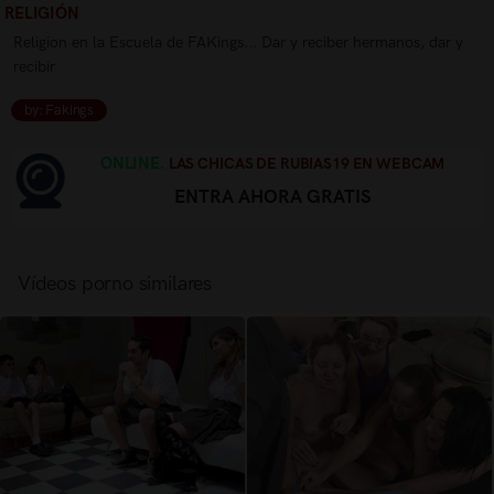
RELIGIÓN
Religion en la Escuela de FAKings... Dar y reciber hermanos, dar y
recibir
by: Fakings
ONLINE.
LAS CHICAS DE RUBIAS19 EN WEBCAM
ENTRA AHORA GRATIS
Vídeos porno similares