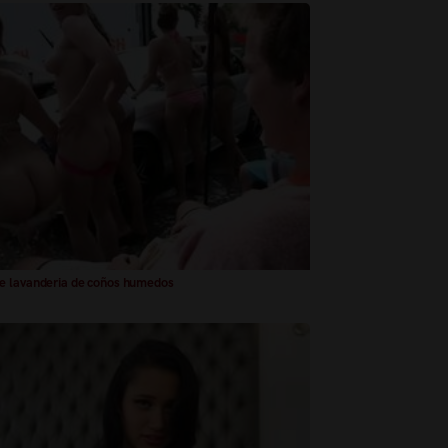
 lavanderia de coños humedos