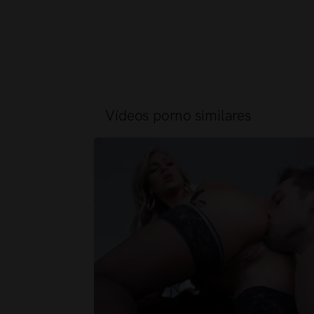
Vídeos porno similares