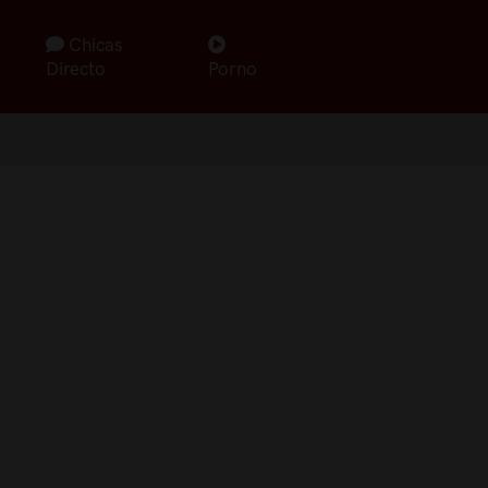
Chicas
Directo
Porno