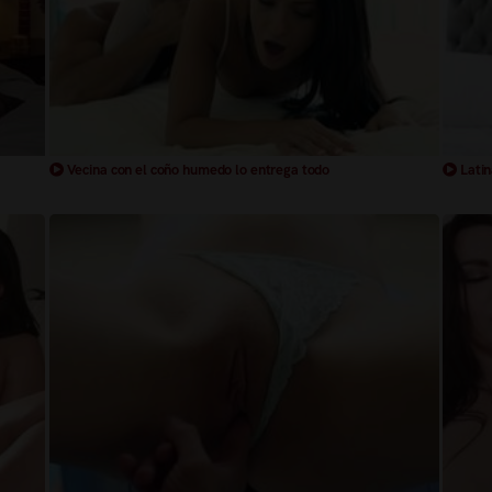
Vecina con el coño humedo lo entrega todo
Latin