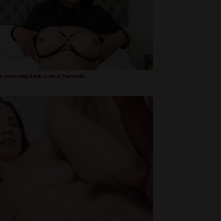
a coño depilado y muy humeda