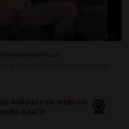
S POR GRANDES POLLAS
 por grandes pollas con hembras muy putas con
 DE RUBIAS19 EN WEBCAM
AHORA GRATIS