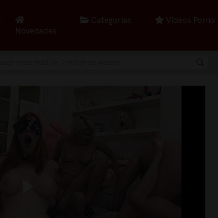
Categorías
Videos Porno
Novedades