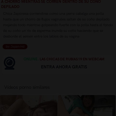
A CHORRO MIENTRAS SE CORREN DENTRO DE SU COÑO
DEPILADO
Chica Japonesa corriendose como una perra cabalga una polla
hasta que un chorro de flujos vaginales saltan de su coño depilado
mojando todo mientras golpeando fuerte con la polla hasta el fondo
de su coño un rio de esperma inunda su coño haciendo que se
desborde el semen entre los labios de su vagina
by: Japan Hd
ONLINE.
LAS CHICAS DE RUBIAS19 EN WEBCAM
ENTRA AHORA GRATIS
Vídeos porno similares