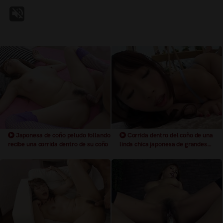
Japonesa de coño peludo follando
Corrida dentro del coño de una
recibe una corrida dentro de su coño
linda chica japonesa de grandes
tetas naturales