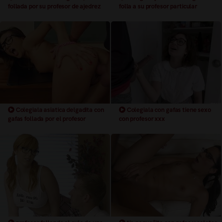
follada por su profesor de ajedrez
folla a su profesor particular
Colegiala asiatica delgadita con
Colegiala con gafas tiene sexo
gafas follada por el profesor
con profesor xxx