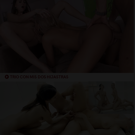
TRIO CON MIS DOS HIJASTRAS