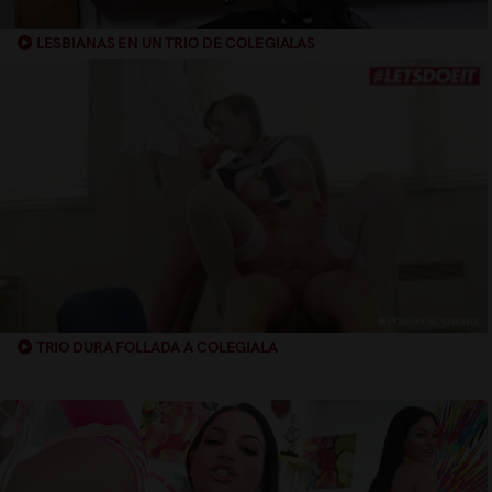
LESBIANAS EN UN TRIO DE COLEGIALAS
TRIO DURA FOLLADA A COLEGIALA