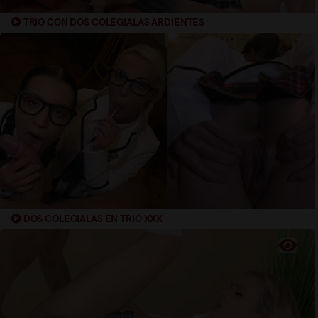
TRIO CON DOS COLEGIALAS ARDIENTES
DOS COLEGIALAS EN TRIO XXX