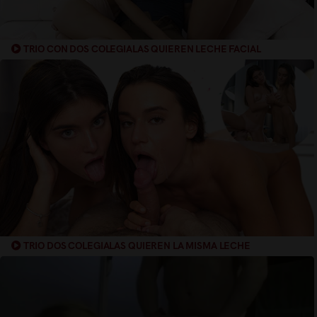
TRIO CON DOS COLEGIALAS QUIEREN LECHE FACIAL
TRIO DOS COLEGIALAS QUIEREN LA MISMA LECHE