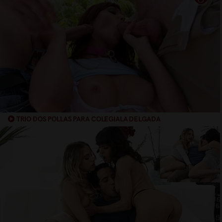
TRIO DOS POLLAS PARA COLEGIALA DELGADA