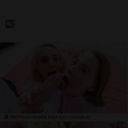
TRIO POLLA GRANDE PARA DOS COLEGIALAS