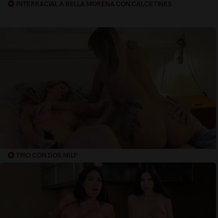
INTERRACIAL A BELLA MORENA CON CALCETINES
TRIO CON DOS MILF