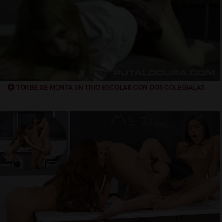
TORBE SE MONTA UN TRIO ESCOLAR CON DOS COLEGIALAS