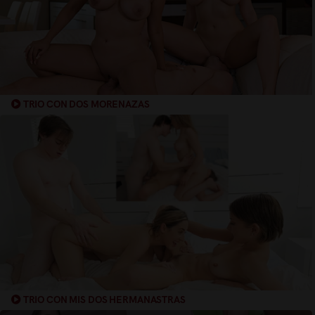
TRIO CON DOS MORENAZAS
TRIO CON MIS DOS HERMANASTRAS