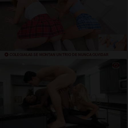
COLEGIALAS SE MONTAN UN TRIO DE NUNCA OLVIDAR