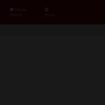
Chicas
Directo
Porno