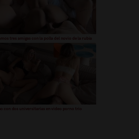
mos tres amigas con la polla del novio de la rubia
 con dos universitarias en video porno trio