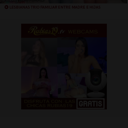
LESBIANAS TRIO FAMILIAR ENTRE MADRE E HIJAS