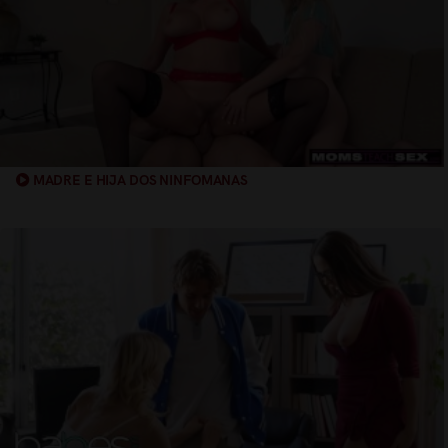
MADRE E HIJA DOS NINFOMANAS