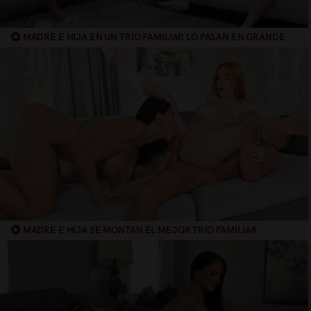
MADRE E HIJA EN UN TRIO FAMILIAR LO PASAN EN GRANDE
MADRE E HIJA SE MONTAN EL MEJOR TRIO FAMILIAR