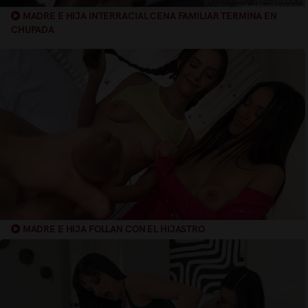
MADRE E HIJA INTERRACIAL CENA FAMILIAR TERMINA EN
CHUPADA
MADRE E HIJA FOLLAN CON EL HIJASTRO