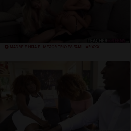
MADRE E HIJA EL MEJOR TRIO ES FAMILIAR XXX