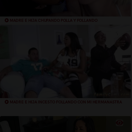
MADRE E HIJA CHUPANDO POLLA Y FOLLANDO
MADRE E HIJA INCESTO FOLLANDO CON MI HERMANASTRA