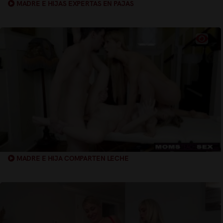
MADRE E HIJAS EXPERTAS EN PAJAS
MADRE E HIJA COMPARTEN LECHE