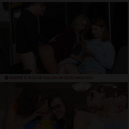
MADRE E HIJA SE FOLLAN UN DESCONOCIDO